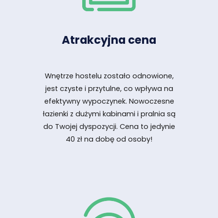
Atrakcyjna cena
Wnętrze hostelu zostało odnowione,
jest czyste i przytulne, co wpływa na
efektywny wypoczynek. Nowoczesne
łazienki z dużymi kabinami i pralnia są
do Twojej dyspozycji. Cena to jedynie
40
zł na dobę od osoby!