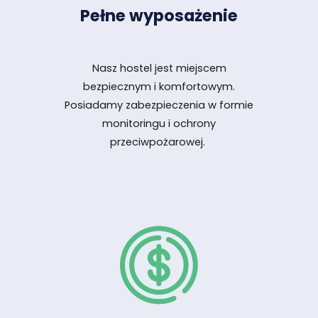
Pełne wyposażenie
Nasz hostel jest miejscem
bezpiecznym i komfortowym.
Posiadamy zabezpieczenia w formie
monitoringu i ochrony
przeciwpożarowej.