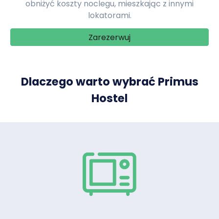
obniżyć koszty noclegu, mieszkając z innymi
lokatorami.
Zarezerwuj
Dlaczego warto wybrać Primus
Hostel