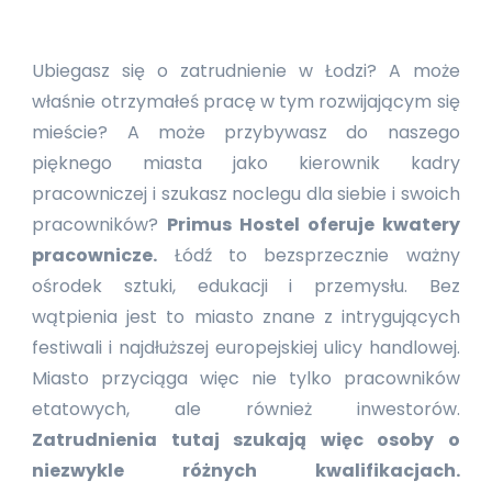
Ubiegasz się o zatrudnienie w Łodzi? A może
właśnie otrzymałeś pracę w tym rozwijającym się
mieście? A może przybywasz do naszego
pięknego miasta jako kierownik kadry
pracowniczej i szukasz noclegu dla siebie i swoich
pracowników?
Primus Hostel oferuje kwatery
pracownicze.
Łódź to bezsprzecznie ważny
ośrodek sztuki, edukacji i przemysłu. Bez
wątpienia jest to miasto znane z intrygujących
festiwali i najdłuższej europejskiej ulicy handlowej.
Miasto przyciąga więc nie tylko pracowników
etatowych, ale również inwestorów.
Zatrudnienia tutaj szukają więc osoby o
niezwykle różnych kwalifikacjach.