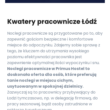
Kwatery pracownicze Łódź
Noclegi pracownicze są przygotowane po to, aby
zapewnić gościom bezpieczne i komfortowe
miejsce do odpoczynku. Zdajemy sobie sprawę z
tego, że kluczem do utrzymania wysokiego
poziomu efektywności pracownika jest
zapewnienie optymalnej ilości wypoczynku i snu.
Noclegi pracownicze w Primus Hostel to
doskonała oferta dla osób, które preferują
tanie noclegi w miejscu cichym,
usytuowanym w spokojnej dzielnicy.
Zazwyczaj są to pracownicy przybywający do
Łodzi tymczasowo, np. w delegację firmową, do
pracy sezonowej, bądź osoby zatrudnione w
sektorze turystycznym.