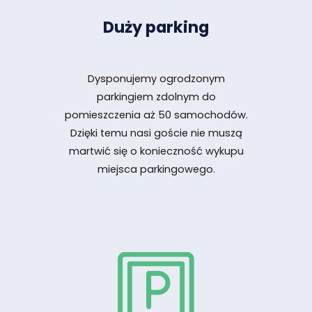
Duży parking
Dysponujemy ogrodzonym
parkingiem zdolnym do
pomieszczenia aż 50 samochodów.
Dzięki temu nasi goście nie muszą
martwić się o konieczność wykupu
miejsca parkingowego.