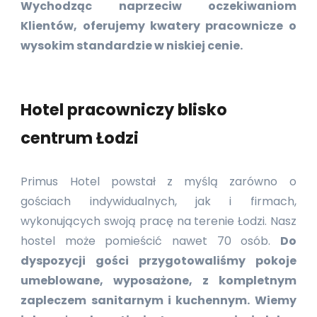
Wychodząc naprzeciw oczekiwaniom
Klientów, oferujemy kwatery pracownicze o
wysokim standardzie w niskiej cenie.
Hotel pracowniczy blisko
centrum Łodzi
Primus Hotel powstał z myślą zarówno o
gościach indywidualnych, jak i firmach,
wykonujących swoją pracę na terenie Łodzi. Nasz
hostel może pomieścić nawet 70 osób.
Do
dyspozycji gości przygotowaliśmy pokoje
umeblowane, wyposażone, z kompletnym
zapleczem sanitarnym i kuchennym. Wiemy