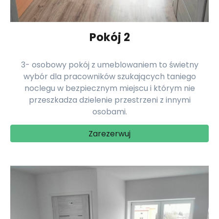
Pokój 2
3- osobowy pokój z umeblowaniem to świetny
wybór dla pracowników szukających taniego
noclegu w bezpiecznym miejscu i którym nie
przeszkadza dzielenie przestrzeni z innymi
osobami.
Zarezerwuj