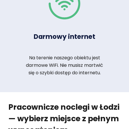
Darmowy internet
Na terenie naszego obiektu jest
darmowe WiFi. Nie musisz martwić
się o szybki dostęp do internetu.
Pracownicze noclegi w Łodzi
— wybierz miejsce z pełnym