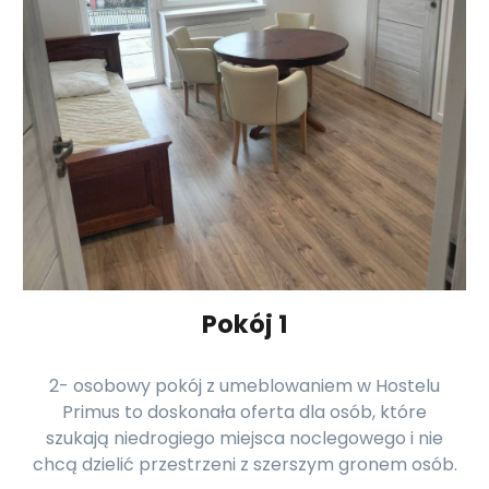
Pokój 1
2- osobowy pokój z umeblowaniem w Hostelu
Primus to doskonała oferta dla osób, które
szukają niedrogiego miejsca noclegowego i nie
chcą dzielić przestrzeni z szerszym gronem osób.