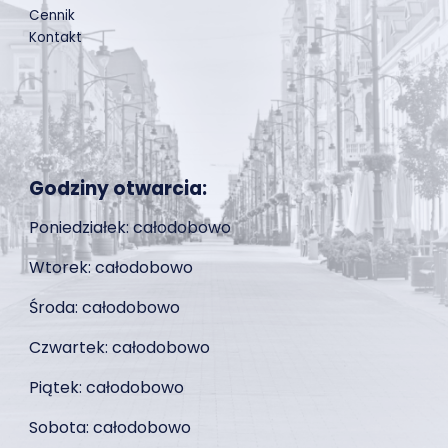
Cennik
Kontakt
Godziny otwarcia:
Poniedziałek
: całodobowo
Wtorek:
całodobowo
Środa:
całodobowo
Czwartek:
całodobowo
Piątek:
całodobowo
Sobota:
całodobowo