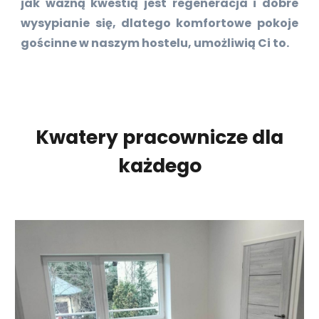
jak ważną kwestią jest regeneracja i dobre
wysypianie się, dlatego komfortowe pokoje
gościnne w naszym hostelu, umożliwią Ci to.
Kwatery pracownicze dla
każdego