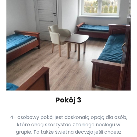
Pokój 3
4- osobowy pokój jest doskonałą opcją dla osób,
które chcą skorzystać z taniego noclegu w
grupie. To także świetna decyzja jeśli chcesz