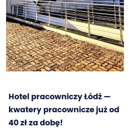
Hotel pracowniczy Łódź —
kwatery pracownicze już od
40 zł za dobę!